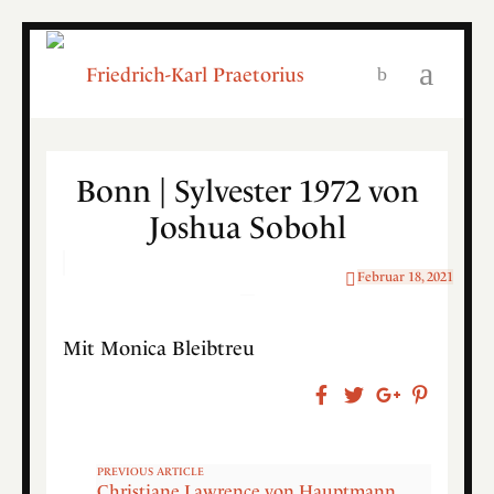
Bonn | Sylvester 1972 von
Joshua Sobohl
Februar 18, 2021
Mit Monica Bleibtreu
PREVIOUS ARTICLE
Christiane Lawrence von Hauptmann