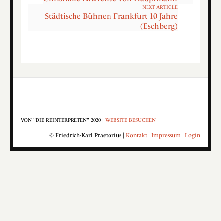
NEXT ARTICLE
Städtische Bühnen Frankfurt 10 Jahre
(Eschberg)
VON "DIE REINTERPRETEN" 2020 |
WEBSITE BESUCHEN
© Friedrich-Karl Praetorius |
Kontakt
|
Impressum
|
Login