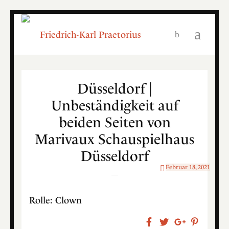
Düsseldorf |
Unbeständigkeit auf
beiden Seiten von
Marivaux Schauspielhaus
Düsseldorf
Februar 18, 2021
Rolle: Clown