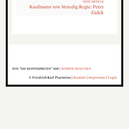
NEXT ARTICLE
Kaufmann von Venedig Regie: Peter
Zadek
VON "DIE REINTERPRETEN" 2020 |
WEBSITE BESUCHEN
© Friedrich-Karl Praetorius |
Kontakt
|
Impressum
|
Login