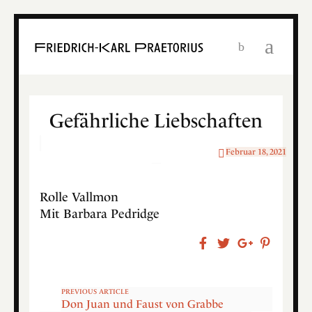
Gefährliche Liebschaften
Februar 18, 2021
Rolle Vallmon
Mit Barbara Pedridge
PREVIOUS ARTICLE
Don Juan und Faust von Grabbe