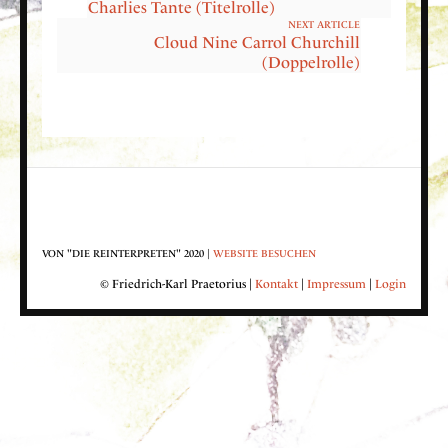
Charlies Tante (Titelrolle)
NEXT ARTICLE
Cloud Nine Carrol Churchill
(Doppelrolle)
VON "DIE REINTERPRETEN" 2020 |
WEBSITE BESUCHEN
© Friedrich-Karl Praetorius |
Kontakt
|
Impressum
|
Login