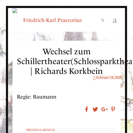
Wechsel zum
Schillertheater(Schlossparkthea
| Richards Korkbein
Februar 18, 2021
Regie: Baumann
PREVIOUS ARTICLE