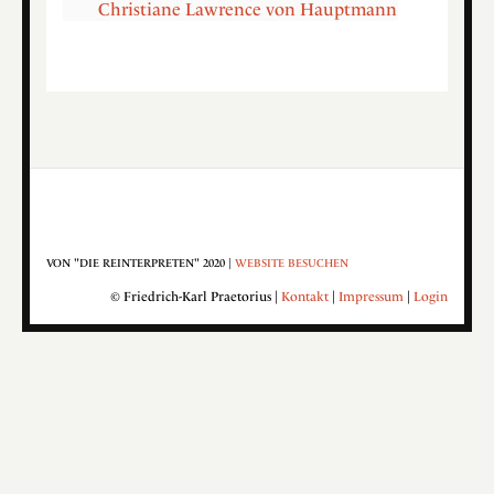
Christiane Lawrence von Hauptmann
VON "DIE REINTERPRETEN" 2020 |
WEBSITE BESUCHEN
© Friedrich-Karl Praetorius |
Kontakt
|
Impressum
|
Login