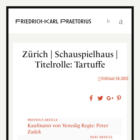
Zürich | Schauspielhaus |
Titelrolle: Tartuffe
Februar 18, 2021
PREVIOUS ARTICLE
Kaufmann von Venedig Regie: Peter
Zadek
NEXT ARTICLE